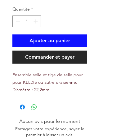
Quantité
*
Ajouter au panier
Commander et payer
Ensemble selle et tige de selle pour
pour KELLYS ou autre draisienne.
Diamètre : 22,2mm
Aucun avis pour le moment
Partagez votre expérience, soyez le
premier à laisser un avis.