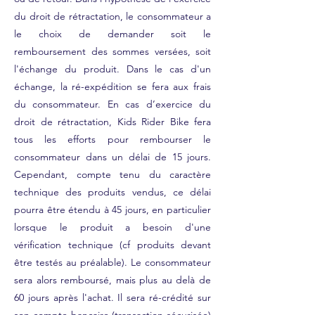
du droit de rétractation, le consommateur a
le choix de demander soit le
remboursement des sommes versées, soit
l'échange du produit. Dans le cas d'un
échange, la ré-expédition se fera aux frais
du consommateur. En cas d’exercice du
droit de rétractation, Kids Rider Bike fera
tous les efforts pour rembourser le
consommateur dans un délai de 15 jours.
Cependant, compte tenu du caractère
technique des produits vendus, ce délai
pourra être étendu à 45 jours, en particulier
lorsque le produit a besoin d'une
vérification technique (cf produits devant
être testés au préalable). Le consommateur
sera alors remboursé, mais plus au delà de
60 jours après l'achat. Il sera ré-crédité sur