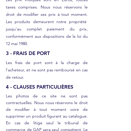
taxes comprises. Nous nous réservons le
droit de modifier ses prix à tout moment.
Les produits demeurent notre propriété
jusqu'au complet paiement du prix,
conformément aux dispositions de la loi du
12 mai 1980.
3 - FRAIS DE PORT
Les frais de port sont à la charge de
l'acheteur, et ne sont pas remboursé en cas
de retour.
4 - CLAUSES PARTICULIÈRES
​Les photos de ce site ne sont pas
contractuelles. Nous nous réservons le droit
de modifier à tout moment voire de
supprimer un produit figurant au catalogue.
En cas de litige seul le tribunal de
commerce de GAP sera seul compétent. Le