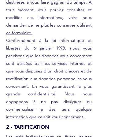
destinées à vous faire gagner du temps. A
tout moment, vous pouvez consulter et
modifier ces informations, voire nous
demander de ne plus les conserver
utilisant
ce formulaire.
Conformément à la loi informatique et
libertés du 6 janvier 1978, nous vous
précisons que les données vous concernant
sont utilisées par nos services internes et
que vous disposez d'un droit d'accès et de
rectification aux données personnelles vous
concernant. En vous garantissant la plus
grande confidentialité, Nous nous
engageons à ne pas divulguer ou
commercialiser à des tiers quelque
information que ce soit vous concernant.
2 - TARIFICATION
Les prix indiqués sont en Euros, toutes