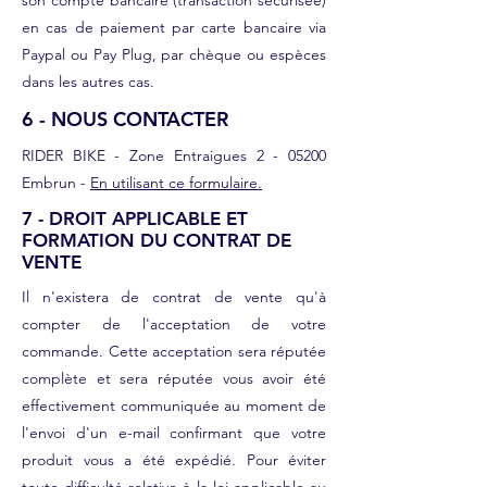
son compte bancaire (transaction sécurisée)
en cas de paiement par carte bancaire via
Paypal ou Pay Plug, par chèque ou espèces
dans les autres cas.
6 - NOUS CONTACTER
RIDER BIKE - Zone Entraigues 2 - 05200
Embrun -
En utilisant ce formulaire.
7 - DROIT APPLICABLE ET
FORMATION DU CONTRAT DE
VENTE
Il n'existera de contrat de vente qu'à
compter de l'acceptation de votre
commande. Cette acceptation sera réputée
complète et sera réputée vous avoir été
effectivement communiquée au moment de
l'envoi d'un e-mail confirmant que votre
produit vous a été expédié. Pour éviter