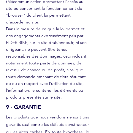
télécommunication permettant l'accès au
site ou concernant le fonctionnement du
"browser" du client lui permettant
d'accéder au site.
Dans la mesure de ce que la loi permet et
des engagements expressément pris par
RIDER BIKE, sur le site draisiennes.fr, ni son
dirigeant, ne peuvent être tenus
responsables des dommages, ceci incluant
notamment toute perte de données, de
revenu, de chance ou de profit, ainsi que
toute demande émanant de tiers résultant
de ou en rapport avec l'utilisation du site,
l'information, le contenu, les éléments ou
produits présentés sur le site.
9 - GARANTIE
Les produits que nous vendons ne sont pas
garantis sauf contre les défauts constructeur
ou les vices cachés. En toute hypothèse, le