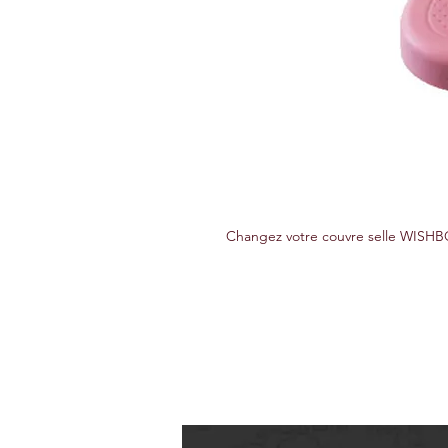
Changez votre couvre selle WISHBO