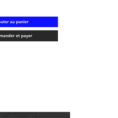
outer au panier
ander et payer