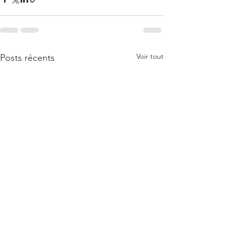
Voir tout
Posts récents