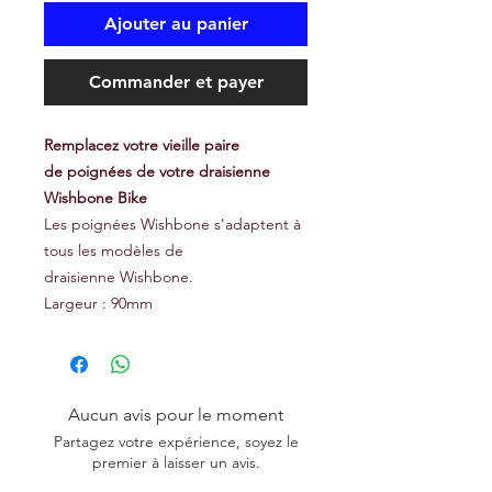
Ajouter au panier
Commander et payer
Remplacez votre vieille paire
de poignées de votre draisienne
Wishbone Bike
Les poignées Wishbone s'adaptent à
tous les modèles de
draisienne Wishbone.
Largeur : 90mm
Aucun avis pour le moment
Partagez votre expérience, soyez le
premier à laisser un avis.